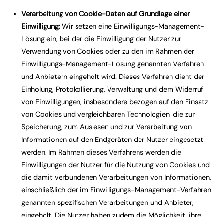
Verarbeitung von Cookie-Daten auf Grundlage einer
Einwilligung:
Wir setzen eine Einwilligungs-Management-
Lösung ein, bei der die Einwilligung der Nutzer zur
Verwendung von Cookies oder zu den im Rahmen der
Einwilligungs-Management-Lösung genannten Verfahren
und Anbietern eingeholt wird. Dieses Verfahren dient der
Einholung, Protokollierung, Verwaltung und dem Widerruf
von Einwilligungen, insbesondere bezogen auf den Einsatz
von Cookies und vergleichbaren Technologien, die zur
Speicherung, zum Auslesen und zur Verarbeitung von
Informationen auf den Endgeräten der Nutzer eingesetzt
werden. Im Rahmen dieses Verfahrens werden die
Einwilligungen der Nutzer für die Nutzung von Cookies und
die damit verbundenen Verarbeitungen von Informationen,
einschließlich der im Einwilligungs-Management-Verfahren
genannten spezifischen Verarbeitungen und Anbieter,
eingeholt. Die Nutzer haben zudem die Möglichkeit, ihre