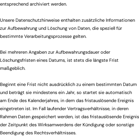
entsprechend archiviert werden.
Unsere Datenschutzhinweise enthalten zusätzliche Informationen
zur Aufbewahrung und Löschung von Daten, die speziell für
bestimmte Verarbeitungsprozesse gelten.
Bei mehreren Angaben zur Aufbewahrungsdauer oder
Löschungsfristen eines Datums, ist stets die längste Frist
maßgeblich.
Beginnt eine Frist nicht ausdrücklich zu einem bestimmten Datum
und beträgt sie mindestens ein Jahr, so startet sie automatisch
am Ende des Kalenderjahres, in dem das fristauslösende Ereignis
eingetreten ist. Im Fall laufender Vertragsverhältnisse, in deren
Rahmen Daten gespeichert werden, ist das fristauslösende Ereignis
der Zeitpunkt des Wirksamwerdens der Kündigung oder sonstige
Beendigung des Rechtsverhältnisses.