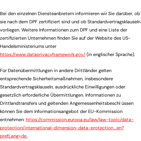
Bei den einzelnen Diensteanbietern informieren wir Sie darüber, ob
sie nach dem DPF zertifiziert sind und ob Standardvertragsklauseln
vorliegen. Weitere Informationen zum DPF und eine Liste der
zertifizierten Unternehmen finden Sie auf der Website des US-
Handelsministeriums unter
https://www.dataprivacyframework.gov/
(in englischer Sprache).
Für Datenübermittlungen in andere Drittländer gelten
entsprechende Sicherheitsmaßnahmen, insbesondere
Standardvertragsklauseln, ausdrückliche Einwilligungen oder
gesetzlich erforderliche Übermittlungen. Informationen zu
Drittlandtransfers und geltenden Angemessenheitsbeschl üssen
können Sie dem Informationsangebot der EU-Kommission
entnehmen:
https://commission.europa.eu/law/law-topic/data-
protection/international-dimension-data-protection_en?
prefLang=de.