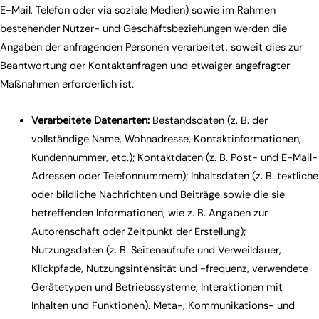
E-Mail, Telefon oder via soziale Medien) sowie im Rahmen
bestehender Nutzer- und Geschäftsbeziehungen werden die
Angaben der anfragenden Personen verarbeitet, soweit dies zur
Beantwortung der Kontaktanfragen und etwaiger angefragter
Maßnahmen erforderlich ist.
Verarbeitete Datenarten:
Bestandsdaten (z. B. der
vollständige Name, Wohnadresse, Kontaktinformationen,
Kundennummer, etc.); Kontaktdaten (z. B. Post- und E-Mail-
Adressen oder Telefonnummern); Inhaltsdaten (z. B. textliche
oder bildliche Nachrichten und Beiträge sowie die sie
betreffenden Informationen, wie z. B. Angaben zur
Autorenschaft oder Zeitpunkt der Erstellung);
Nutzungsdaten (z. B. Seitenaufrufe und Verweildauer,
Klickpfade, Nutzungsintensität und -frequenz, verwendete
Gerätetypen und Betriebssysteme, Interaktionen mit
Inhalten und Funktionen). Meta-, Kommunikations- und