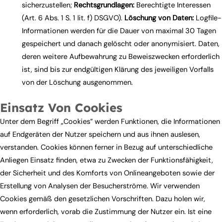
sicherzustellen;
Rechtsgrundlagen:
Berechtigte Interessen
(Art. 6 Abs. 1 S. 1 lit. f) DSGVO).
Löschung von Daten:
Logfile-
Informationen werden für die Dauer von maximal 30 Tagen
gespeichert und danach gelöscht oder anonymisiert. Daten,
deren weitere Aufbewahrung zu Beweiszwecken erforderlich
ist, sind bis zur endgültigen Klärung des jeweiligen Vorfalls
von der Löschung ausgenommen.
Einsatz Von Cookies
Unter dem Begriff „Cookies” werden Funktionen, die Informationen
auf Endgeräten der Nutzer speichern und aus ihnen auslesen,
verstanden. Cookies können ferner in Bezug auf unterschiedliche
Anliegen Einsatz finden, etwa zu Zwecken der Funktionsfähigkeit,
der Sicherheit und des Komforts von Onlineangeboten sowie der
Erstellung von Analysen der Besucherströme. Wir verwenden
Cookies gemäß den gesetzlichen Vorschriften. Dazu holen wir,
wenn erforderlich, vorab die Zustimmung der Nutzer ein. Ist eine