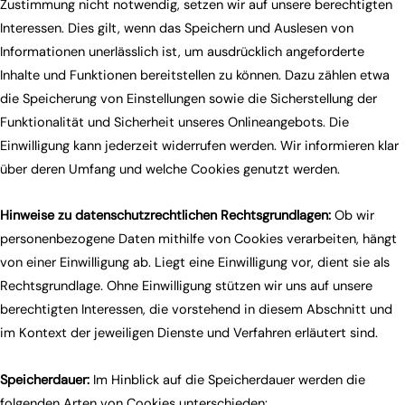
Zustimmung nicht notwendig, setzen wir auf unsere berechtigten
Interessen. Dies gilt, wenn das Speichern und Auslesen von
Informationen unerlässlich ist, um ausdrücklich angeforderte
Inhalte und Funktionen bereitstellen zu können. Dazu zählen etwa
die Speicherung von Einstellungen sowie die Sicherstellung der
Funktionalität und Sicherheit unseres Onlineangebots. Die
Einwilligung kann jederzeit widerrufen werden. Wir informieren klar
über deren Umfang und welche Cookies genutzt werden.
Hinweise zu datenschutzrechtlichen Rechtsgrundlagen:
Ob wir
personenbezogene Daten mithilfe von Cookies verarbeiten, hängt
von einer Einwilligung ab. Liegt eine Einwilligung vor, dient sie als
Rechtsgrundlage. Ohne Einwilligung stützen wir uns auf unsere
berechtigten Interessen, die vorstehend in diesem Abschnitt und
im Kontext der jeweiligen Dienste und Verfahren erläutert sind.
Speicherdauer:
Im Hinblick auf die Speicherdauer werden die
folgenden Arten von Cookies unterschieden: