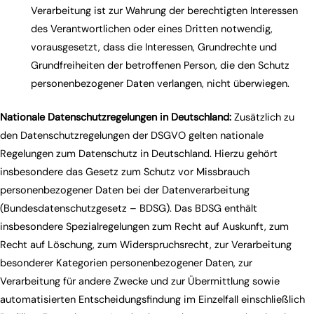
Verarbeitung ist zur Wahrung der berechtigten Interessen
des Verantwortlichen oder eines Dritten notwendig,
vorausgesetzt, dass die Interessen, Grundrechte und
Grundfreiheiten der betroffenen Person, die den Schutz
personenbezogener Daten verlangen, nicht überwiegen.
Nationale Datenschutzregelungen in Deutschland:
Zusätzlich zu
den Datenschutzregelungen der DSGVO gelten nationale
Regelungen zum Datenschutz in Deutschland. Hierzu gehört
insbesondere das Gesetz zum Schutz vor Missbrauch
personenbezogener Daten bei der Datenverarbeitung
(Bundesdatenschutzgesetz – BDSG). Das BDSG enthält
insbesondere Spezialregelungen zum Recht auf Auskunft, zum
Recht auf Löschung, zum Widerspruchsrecht, zur Verarbeitung
besonderer Kategorien personenbezogener Daten, zur
Verarbeitung für andere Zwecke und zur Übermittlung sowie
automatisierten Entscheidungsfindung im Einzelfall einschließlich