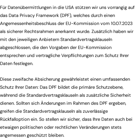
Für Datenübermittlungen in die USA stützen wir uns vorrangig auf
das Data Privacy Framework (DPF), welches durch einen
Angemessenheitsbeschluss der EU-Kommission vom 10.07.2023
als sicherer Rechtsrahmen anerkannt wurde. Zusätzlich haben wir
mit den jeweiligen Anbietern Standardvertragsklauseln
abgeschlossen, die den Vorgaben der EU-Kommission
entsprechen und vertragliche Verpflichtungen zum Schutz Ihrer
Daten festlegen.
Diese zweifache Absicherung gewährleistet einen umfassenden
Schutz Ihrer Daten: Das DPF bildet die primäre Schutzebene,
während die Standardvertragsklauseln als zusätzliche Sicherheit
dienen. Sollten sich Änderungen im Rahmen des DPF ergeben,
greifen die Standardvertragsklauseln als zuverlässige
Rückfalloption ein. So stellen wir sicher, dass Ihre Daten auch bei
etwaigen politischen oder rechtlichen Veränderungen stets
angemessen geschützt bleiben.