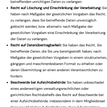
betreffenden unrichtigen Daten zu verlangen.
Recht auf Löschung und Einschränkung der Verarbeitung:
Sie
haben nach Maßgabe der gesetzlichen Vorgaben das Recht,
zu verlangen, dass Sie betreffende Daten unverzüglich
gelöscht werden, bzw. alternativ nach Maßgabe der
gesetzlichen Vorgaben eine Einschränkung der Verarbeitung
der Daten zu verlangen.
Recht auf Datenübertragbarkeit:
Sie haben das Recht, Sie
betreffende Daten, die Sie uns bereitgestellt haben, nach
Maßgabe der gesetzlichen Vorgaben in einem strukturierten,
gängigen und maschinenlesbaren Format zu erhalten oder
deren Übermittlung an einen anderen Verantwortlichen zu
fordern.
Beschwerde bei Aufsichtsbehörde:
Sie haben unbeschadet
eines anderweitigen verwaltungsrechtlichen oder
gerichtlichen Rechtsbehelfs das Recht auf Beschwerde bei
einer Aufsichtsbehörde, insbesondere in dem Mitgliedstaat