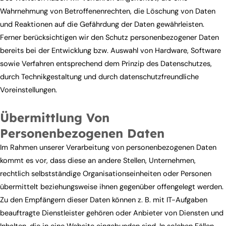
Wahrnehmung von Betroffenenrechten, die Löschung von Daten
und Reaktionen auf die Gefährdung der Daten gewährleisten.
Ferner berücksichtigen wir den Schutz personenbezogener Daten
bereits bei der Entwicklung bzw. Auswahl von Hardware, Software
sowie Verfahren entsprechend dem Prinzip des Datenschutzes,
durch Technikgestaltung und durch datenschutzfreundliche
Voreinstellungen.
Übermittlung Von
Personenbezogenen Daten
Im Rahmen unserer Verarbeitung von personenbezogenen Daten
kommt es vor, dass diese an andere Stellen, Unternehmen,
rechtlich selbstständige Organisationseinheiten oder Personen
übermittelt beziehungsweise ihnen gegenüber offengelegt werden.
Zu den Empfängern dieser Daten können z. B. mit IT-Aufgaben
beauftragte Dienstleister gehören oder Anbieter von Diensten und