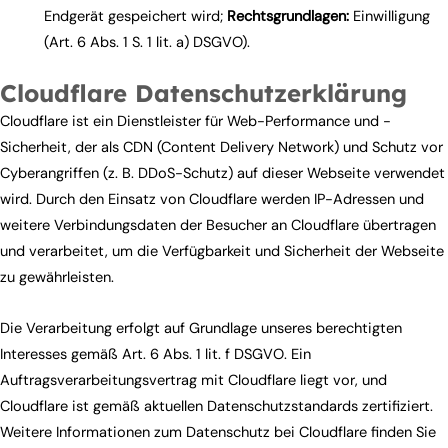
Endgerät gespeichert wird;
Rechtsgrundlagen:
Einwilligung
(Art. 6 Abs. 1 S. 1 lit. a) DSGVO).
Cloudflare Datenschutzerklärung
Cloudflare ist ein Dienstleister für Web-Performance und -
Sicherheit, der als CDN (Content Delivery Network) und Schutz vor
Cyberangriffen (z. B. DDoS-Schutz) auf dieser Webseite verwendet
wird. Durch den Einsatz von Cloudflare werden IP-Adressen und
weitere Verbindungsdaten der Besucher an Cloudflare übertragen
und verarbeitet, um die Verfügbarkeit und Sicherheit der Webseite
zu gewährleisten.
Die Verarbeitung erfolgt auf Grundlage unseres berechtigten
Interesses gemäß Art. 6 Abs. 1 lit. f DSGVO. Ein
Auftragsverarbeitungsvertrag mit Cloudflare liegt vor, und
Cloudflare ist gemäß aktuellen Datenschutzstandards zertifiziert.
Weitere Informationen zum Datenschutz bei Cloudflare finden Sie