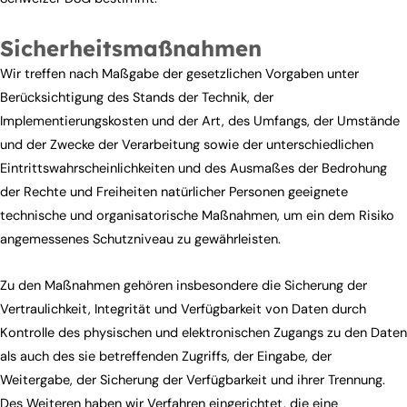
Sicherheitsmaßnahmen
Wir treffen nach Maßgabe der gesetzlichen Vorgaben unter
Berücksichtigung des Stands der Technik, der
Implementierungskosten und der Art, des Umfangs, der Umstände
und der Zwecke der Verarbeitung sowie der unterschiedlichen
Eintrittswahrscheinlichkeiten und des Ausmaßes der Bedrohung
der Rechte und Freiheiten natürlicher Personen geeignete
technische und organisatorische Maßnahmen, um ein dem Risiko
angemessenes Schutzniveau zu gewährleisten.
Zu den Maßnahmen gehören insbesondere die Sicherung der
Vertraulichkeit, Integrität und Verfügbarkeit von Daten durch
Kontrolle des physischen und elektronischen Zugangs zu den Daten
als auch des sie betreffenden Zugriffs, der Eingabe, der
Weitergabe, der Sicherung der Verfügbarkeit und ihrer Trennung.
Des Weiteren haben wir Verfahren eingerichtet, die eine