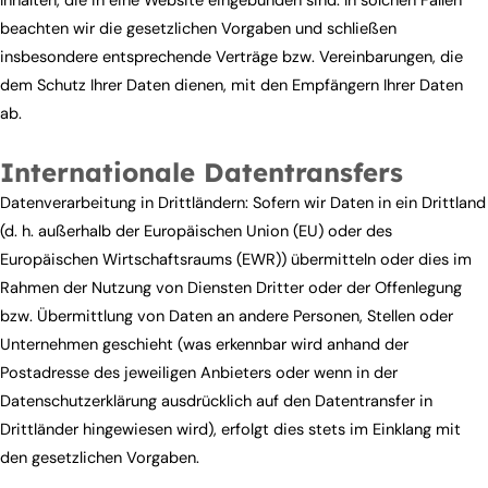
Inhalten, die in eine Website eingebunden sind. In solchen Fällen
beachten wir die gesetzlichen Vorgaben und schließen
insbesondere entsprechende Verträge bzw. Vereinbarungen, die
dem Schutz Ihrer Daten dienen, mit den Empfängern Ihrer Daten
ab.
Internationale Datentransfers
Datenverarbeitung in Drittländern: Sofern wir Daten in ein Drittland
(d. h. außerhalb der Europäischen Union (EU) oder des
Europäischen Wirtschaftsraums (EWR)) übermitteln oder dies im
Rahmen der Nutzung von Diensten Dritter oder der Offenlegung
bzw. Übermittlung von Daten an andere Personen, Stellen oder
Unternehmen geschieht (was erkennbar wird anhand der
Postadresse des jeweiligen Anbieters oder wenn in der
Datenschutzerklärung ausdrücklich auf den Datentransfer in
Drittländer hingewiesen wird), erfolgt dies stets im Einklang mit
den gesetzlichen Vorgaben.