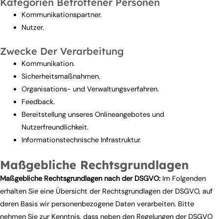
Kategorien Betroffener Personen
Kommunikationspartner.
Nutzer.
Zwecke Der Verarbeitung
Kommunikation.
Sicherheitsmaßnahmen.
Organisations- und Verwaltungsverfahren.
Feedback.
Bereitstellung unseres Onlineangebotes und
Nutzerfreundlichkeit.
Informationstechnische Infrastruktur.
Maßgebliche Rechtsgrundlagen
Maßgebliche Rechtsgrundlagen nach der DSGVO:
Im Folgenden
erhalten Sie eine Übersicht der Rechtsgrundlagen der DSGVO, auf
deren Basis wir personenbezogene Daten verarbeiten. Bitte
nehmen Sie zur Kenntnis, dass neben den Regelungen der DSGVO