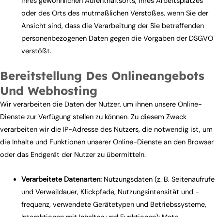
ihres gewöhnlichen Aufenthaltsorts, ihres Arbeitsplatzes
oder des Orts des mutmaßlichen Verstoßes, wenn Sie der
Ansicht sind, dass die Verarbeitung der Sie betreffenden
personenbezogenen Daten gegen die Vorgaben der DSGVO
verstößt.
Bereitstellung Des Onlineangebots
Und Webhosting
Wir verarbeiten die Daten der Nutzer, um ihnen unsere Online-
Dienste zur Verfügung stellen zu können. Zu diesem Zweck
verarbeiten wir die IP-Adresse des Nutzers, die notwendig ist, um
die Inhalte und Funktionen unserer Online-Dienste an den Browser
oder das Endgerät der Nutzer zu übermitteln.
Verarbeitete Datenarten:
Nutzungsdaten (z. B. Seitenaufrufe
und Verweildauer, Klickpfade, Nutzungsintensität und -
frequenz, verwendete Gerätetypen und Betriebssysteme,