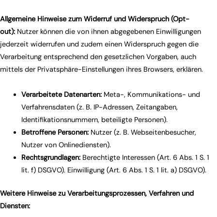
Allgemeine Hinweise zum Widerruf und Widerspruch (Opt-
out):
Nutzer können die von ihnen abgegebenen Einwilligungen
jederzeit widerrufen und zudem einen Widerspruch gegen die
Verarbeitung entsprechend den gesetzlichen Vorgaben, auch
mittels der Privatsphäre-Einstellungen ihres Browsers, erklären.
Verarbeitete Datenarten:
Meta-, Kommunikations- und
Verfahrensdaten (z. B. IP-Adressen, Zeitangaben,
Identifikationsnummern, beteiligte Personen).
Betroffene Personen:
Nutzer (z. B. Webseitenbesucher,
Nutzer von Onlinediensten).
Rechtsgrundlagen:
Berechtigte Interessen (Art. 6 Abs. 1 S. 1
lit. f) DSGVO). Einwilligung (Art. 6 Abs. 1 S. 1 lit. a) DSGVO).
Weitere Hinweise zu Verarbeitungsprozessen, Verfahren und
Diensten: