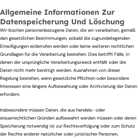
Allgemeine Informationen Zur
Datenspeicherung Und Löschung
Wir löschen personenbezogene Daten, die wir verarbeiten, gemäß
den gesetzlichen Bestimmungen, sobald die zugrundeliegenden
Einwilligungen widerrufen werden oder keine weiteren rechtlichen
Grundlagen für die Verarbeitung bestehen. Dies betrifft Fälle, in
denen der ursprüngliche Verarbeitungszweck entfällt oder die
Daten nicht mehr benötigt werden. Ausnahmen von dieser
Regelung bestehen, wenn gesetzliche Pflichten oder besondere
Interessen eine längere Aufbewahrung oder Archivierung der Daten
erfordern.
Insbesondere müssen Daten, die aus handels- oder
steuerrechtlichen Gründen aufbewahrt werden müssen oder deren
Speicherung notwendig ist zur Rechtsverfolgung oder zum Schutz
der Rechte anderer natürlicher oder juristischer Personen,