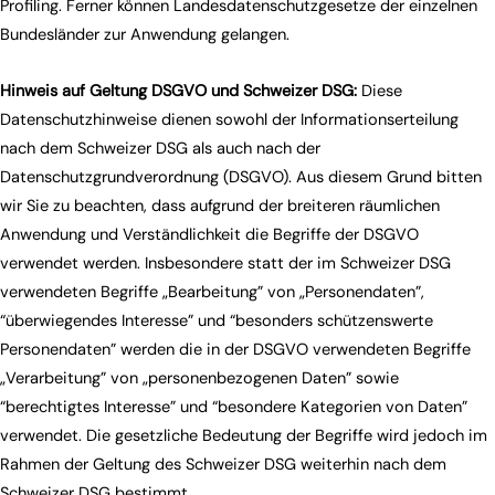
Profiling. Ferner können Landesdatenschutzgesetze der einzelnen
Bundesländer zur Anwendung gelangen.
Hinweis auf Geltung DSGVO und Schweizer DSG:
Diese
Datenschutzhinweise dienen sowohl der Informationserteilung
nach dem Schweizer DSG als auch nach der
Datenschutzgrundverordnung (DSGVO). Aus diesem Grund bitten
wir Sie zu beachten, dass aufgrund der breiteren räumlichen
Anwendung und Verständlichkeit die Begriffe der DSGVO
verwendet werden. Insbesondere statt der im Schweizer DSG
verwendeten Begriffe „Bearbeitung” von „Personendaten”,
“überwiegendes Interesse” und “besonders schützenswerte
Personendaten” werden die in der DSGVO verwendeten Begriffe
„Verarbeitung” von „personenbezogenen Daten” sowie
“berechtigtes Interesse” und “besondere Kategorien von Daten”
verwendet. Die gesetzliche Bedeutung der Begriffe wird jedoch im
Rahmen der Geltung des Schweizer DSG weiterhin nach dem
Schweizer DSG bestimmt.