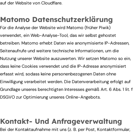
auf der Website von Cloudflare.
Matomo Datenschutzerklärung
Für die Analyse der Website wird Matomo (früher Piwik)
verwendet, ein Web-Analyse-Tool, das wir selbst gehostet
betreiben. Matomo erhebt Daten wie anonymisierte IP-Adressen,
Seitenaufrufe und weitere technische Informationen, um die
Nutzung unserer Website auszuwerten. Wir setzen Matomo so ein,
dass keine Cookies verwendet und die IP-Adresse anonymisiert
erfasst wird, sodass keine personenbezogenen Daten ohne
Einwilligung verarbeitet werden. Die Datenverarbeitung erfolgt auf
Grundlage unseres berechtigten Interesses gemäß Art. 6 Abs. 1 lit. f
DSGVO zur Optimierung unseres Online-Angebots.
Kontakt- Und Anfrageverwaltung
Bei der Kontaktaufnahme mit uns (z. B. per Post, Kontaktformular,