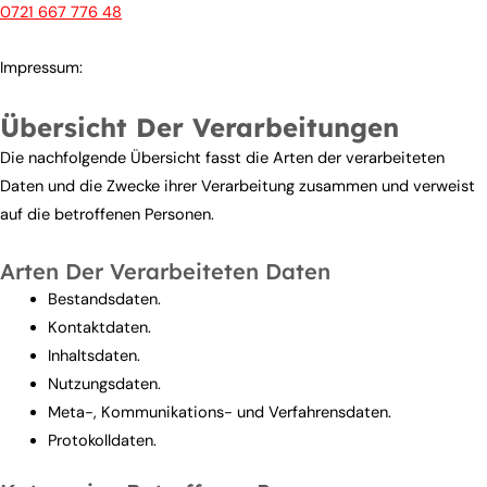
0721 667 776 48
Impressum:
Übersicht Der Verarbeitungen
Die nachfolgende Übersicht fasst die Arten der verarbeiteten
Daten und die Zwecke ihrer Verarbeitung zusammen und verweist
auf die betroffenen Personen.
Arten Der Verarbeiteten Daten
Bestandsdaten.
Kontaktdaten.
Inhaltsdaten.
Nutzungsdaten.
Meta-, Kommunikations- und Verfahrensdaten.
Protokolldaten.