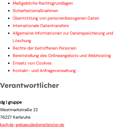
Maßgebliche Rechtsgrundlagen
Sicherheitsmaßnahmen
Übermittlung von personenbezogenen Daten
Internationale Datentransfers
Allgemeine Informationen zur Datenspeicherung und
Löschung
Rechte der betroffenen Personen
Bereitstellung des Onlineangebots und Webhosting
Einsatz von Cookies
Kontakt- und Anfrageverwaltung
Verantwortlicher
dg | gruppe
Westmarkstraße 22
76227 Karlsruhe
ka@dg-gebaeudedienstleister.de