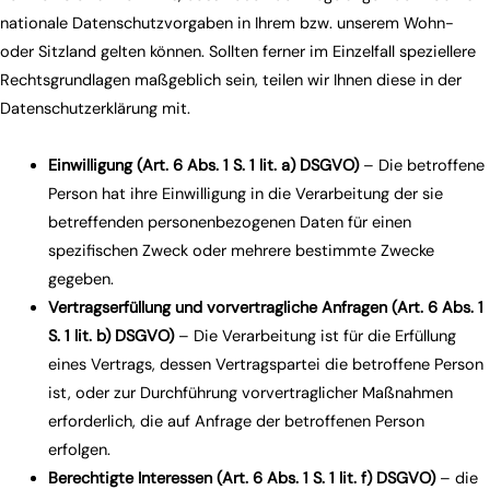
nationale Datenschutzvorgaben in Ihrem bzw. unserem Wohn-
oder Sitzland gelten können. Sollten ferner im Einzelfall speziellere
Rechtsgrundlagen maßgeblich sein, teilen wir Ihnen diese in der
Datenschutzerklärung mit.
Einwilligung (Art. 6 Abs. 1 S. 1 lit. a) DSGVO)
– Die betroffene
Person hat ihre Einwilligung in die Verarbeitung der sie
betreffenden personenbezogenen Daten für einen
spezifischen Zweck oder mehrere bestimmte Zwecke
gegeben.
Vertragserfüllung und vorvertragliche Anfragen (Art. 6 Abs. 1
S. 1 lit. b) DSGVO)
– Die Verarbeitung ist für die Erfüllung
eines Vertrags, dessen Vertragspartei die betroffene Person
ist, oder zur Durchführung vorvertraglicher Maßnahmen
erforderlich, die auf Anfrage der betroffenen Person
erfolgen.
Berechtigte Interessen (Art. 6 Abs. 1 S. 1 lit. f) DSGVO)
– die