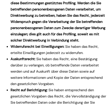
diese Bestimmungen gestütztes Profiling. Werden die Sie
betreffenden personenbezogenen Daten verarbeitet, um
Direktwerbung zu betreiben, haben Sie das Recht, jederzeit
Widerspruch gegen die Verarbeitung der Sie betreffenden
personenbezogenen Daten zum Zwecke derartiger Werbung
einzulegen; dies gilt auch für das Profiling, soweit es mit
solcher Direktwerbung in Verbindung steht.
Widerrufsrecht bei Einwilligungen:
Sie haben das Recht,
erteilte Einwilligungen jederzeit zu widerrufen.
Auskunftsrecht:
Sie haben das Recht, eine Bestätigung
darüber zu verlangen, ob betreffende Daten verarbeitet
werden und auf Auskunft über diese Daten sowie auf
weitere Informationen und Kopie der Daten entsprechend
den gesetzlichen Vorgaben.
Recht auf Berichtigung:
Sie haben entsprechend den
gesetzlichen Vorgaben das Recht, die Vervollständigung der
Sie betreffenden Daten oder die Berichtigung der Sie