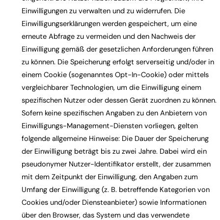
Einwilligungen zu verwalten und zu widerrufen. Die
Einwilligungserklärungen werden gespeichert, um eine
erneute Abfrage zu vermeiden und den Nachweis der
Einwilligung gemäß der gesetzlichen Anforderungen führen
zu können. Die Speicherung erfolgt serverseitig und/oder in
einem Cookie (sogenanntes Opt-In-Cookie) oder mittels
vergleichbarer Technologien, um die Einwilligung einem
spezifischen Nutzer oder dessen Gerät zuordnen zu können.
Sofern keine spezifischen Angaben zu den Anbietern von
Einwilligungs-Management-Diensten vorliegen, gelten
folgende allgemeine Hinweise: Die Dauer der Speicherung
der Einwilligung beträgt bis zu zwei Jahre. Dabei wird ein
pseudonymer Nutzer-Identifikator erstellt, der zusammen
mit dem Zeitpunkt der Einwilligung, den Angaben zum
Umfang der Einwilligung (z. B. betreffende Kategorien von
Cookies und/oder Diensteanbieter) sowie Informationen
über den Browser, das System und das verwendete