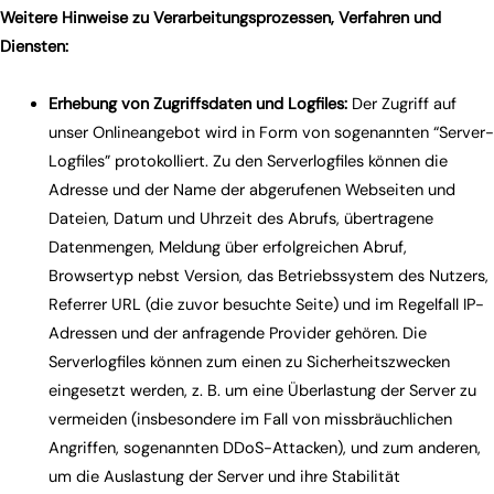
Weitere Hinweise zu Verarbeitungsprozessen, Verfahren und
Diensten:
Erhebung von Zugriffsdaten und Logfiles:
Der Zugriff auf
unser Onlineangebot wird in Form von sogenannten “Server-
Logfiles” protokolliert. Zu den Serverlogfiles können die
Adresse und der Name der abgerufenen Webseiten und
Dateien, Datum und Uhrzeit des Abrufs, übertragene
Datenmengen, Meldung über erfolgreichen Abruf,
Browsertyp nebst Version, das Betriebssystem des Nutzers,
Referrer URL (die zuvor besuchte Seite) und im Regelfall IP-
Adressen und der anfragende Provider gehören. Die
Serverlogfiles können zum einen zu Sicherheitszwecken
eingesetzt werden, z. B. um eine Überlastung der Server zu
vermeiden (insbesondere im Fall von missbräuchlichen
Angriffen, sogenannten DDoS-Attacken), und zum anderen,
um die Auslastung der Server und ihre Stabilität