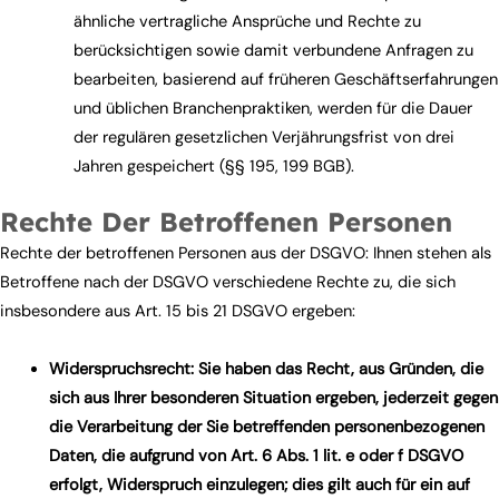
ähnliche vertragliche Ansprüche und Rechte zu
berücksichtigen sowie damit verbundene Anfragen zu
bearbeiten, basierend auf früheren Geschäftserfahrungen
und üblichen Branchenpraktiken, werden für die Dauer
der regulären gesetzlichen Verjährungsfrist von drei
Jahren gespeichert (§§ 195, 199 BGB).
Rechte Der Betroffenen Personen
Rechte der betroffenen Personen aus der DSGVO: Ihnen stehen als
Betroffene nach der DSGVO verschiedene Rechte zu, die sich
insbesondere aus Art. 15 bis 21 DSGVO ergeben:
Widerspruchsrecht: Sie haben das Recht, aus Gründen, die
sich aus Ihrer besonderen Situation ergeben, jederzeit gegen
die Verarbeitung der Sie betreffenden personenbezogenen
Daten, die aufgrund von Art. 6 Abs. 1 lit. e oder f DSGVO
erfolgt, Widerspruch einzulegen; dies gilt auch für ein auf