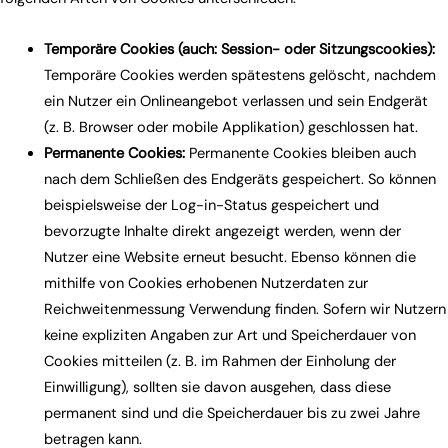
Temporäre Cookies (auch: Session- oder Sitzungscookies):
Temporäre Cookies werden spätestens gelöscht, nachdem
ein Nutzer ein Onlineangebot verlassen und sein Endgerät
(z. B. Browser oder mobile Applikation) geschlossen hat.
Permanente Cookies:
Permanente Cookies bleiben auch
nach dem Schließen des Endgeräts gespeichert. So können
beispielsweise der Log-in-Status gespeichert und
bevorzugte Inhalte direkt angezeigt werden, wenn der
Nutzer eine Website erneut besucht. Ebenso können die
mithilfe von Cookies erhobenen Nutzerdaten zur
Reichweitenmessung Verwendung finden. Sofern wir Nutzern
keine expliziten Angaben zur Art und Speicherdauer von
Cookies mitteilen (z. B. im Rahmen der Einholung der
Einwilligung), sollten sie davon ausgehen, dass diese
permanent sind und die Speicherdauer bis zu zwei Jahre
betragen kann.