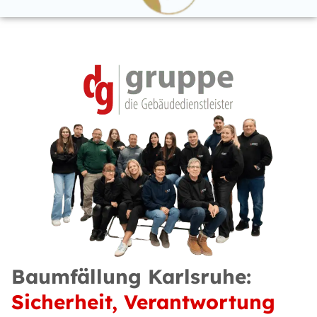
Baumfällung Karlsruhe:
Sicherheit, Verantwortung