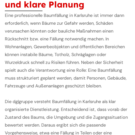
und klare Planung
Eine professionelle Baumfällung in Karlsruhe ist immer dann
erforderlich, wenn Bäume zur Gefahr werden, Schäden
verursachen könnten oder bauliche Maßnahmen einen
Rückschnitt bzw. eine Fällung notwendig machen. In
Wohnanlagen, Gewerbeobjekten und öffentlichen Bereichen
können instabile Bäume, Totholz, Schräglagen oder
Wurzeldruck schnell zu Risiken führen. Neben der Sicherheit
spielt auch die Verantwortung eine Rolle: Eine Baumfällung
muss strukturiert geplant werden, damit Personen, Gebäude,
Fahrzeuge und Außenanlagen geschützt bleiben.
Die dg|gruppe versteht Baumfällung in Karlsruhe als klar
organisierte Dienstleistung. Entscheidend ist, dass vorab der
Zustand des Baums, die Umgebung und die Zugangssituation
bewertet werden. Daraus ergibt sich die passende
Vorgehensweise, etwa eine Fällung in Teilen oder eine