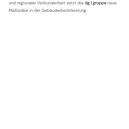
und regionaler Verbundenheit setzt die
dg | gruppe
neue
Maßstäbe in der Gebäudedienstleistung.