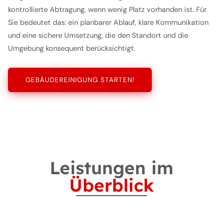
kontrollierte Abtragung, wenn wenig Platz vorhanden ist. Für
Sie bedeutet das: ein planbarer Ablauf, klare Kommunikation
und eine sichere Umsetzung, die den Standort und die
Umgebung konsequent berücksichtigt.
GEBÄUDEREINIGUNG STARTEN!
Leistungen im
Überblick