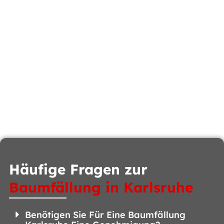
Häufige Fragen zur
Baumfällung in Karlsruhe
Benötigen Sie Für Eine Baumfällung