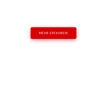
MEHR ERFAHREN!