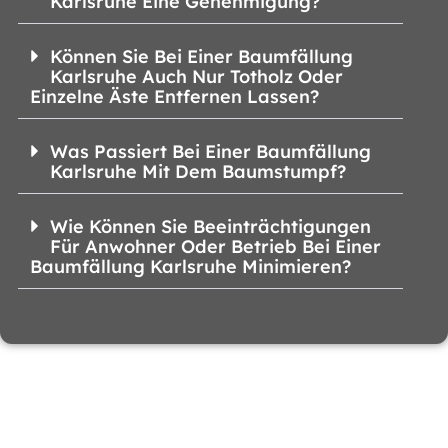
Karlsruhe Eine Genehmigung?
Können Sie Bei Einer Baumfällung
Karlsruhe Auch Nur Totholz Oder
Einzelne Äste Entfernen Lassen?
Was Passiert Bei Einer Baumfällung
Karlsruhe Mit Dem Baumstumpf?
Wie Können Sie Beeinträchtigungen
Für Anwohner Oder Betrieb Bei Einer
Baumfällung Karlsruhe Minimieren?