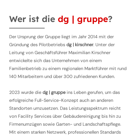
Wer ist die
dg | gruppe
?
Der Ursprung der Gruppe liegt im Jahr 2014 mit der
Gründung des Pilotbetriebs
dg | kirschner
. Unter der
Leitung von Geschäftsführer Maximilian Kirschner
entwickelte sich das Unternehmen von einem
Familienbetrieb zu einem regionalen Marktführer mit rund
140 Mitarbeitern und über 300 zufriedenen Kunden.
2023 wurde die
dg | gruppe
ins Leben gerufen, um das
erfolgreiche Full-Service-Konzept auch an anderen
Standorten umzusetzen. Das Leistungsspektrum reicht
von Facility Services über Gebäudereinigung bis hin zu
Firmenumzügen sowie Garten- und Landschaftspflege.
Mit einem starken Netzwerk, professionellen Standards