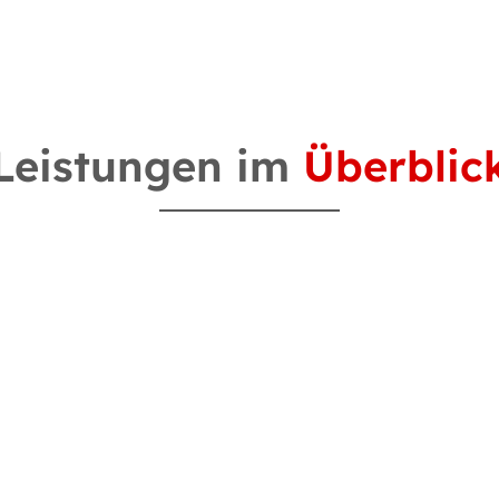
Leistungen im
Überblic