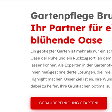
Gartenpflege Bru
Ihr Partner für e
blühende Oase
Ein gepflegter Garten ist mehr als nur ein sc
Oase der Ruhe und ein Rückzugsort, an dem S
lassen können. Als Experten in der Gartenpfl
Ihnen maßgeschneiderte Lösungen, die Ihre
Highlight machen. Unser Ziel ist es, Ihre Wü
dabei zu helfen, Ihre Grünflächen optimal zu 
GEBÄUDEREINIGUNG STARTEN!