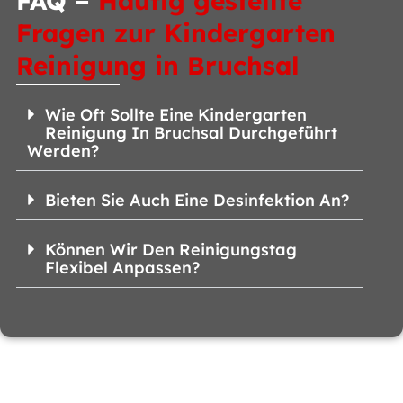
FAQ –
Häufig gestellte
Fragen zur Kindergarten
Reinigung in Bruchsal
Wie Oft Sollte Eine Kindergarten
Reinigung In Bruchsal Durchgeführt
Werden?
Bieten Sie Auch Eine Desinfektion An?
Können Wir Den Reinigungstag
Flexibel Anpassen?