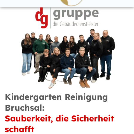
Kindergarten Reinigung
Bruchsal:
Sauberkeit, die Sicherheit
schafft