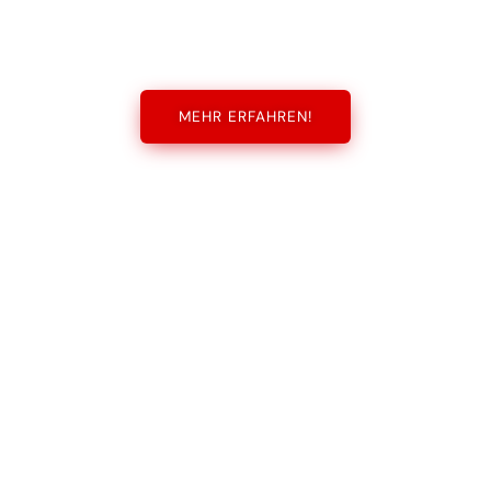
MEHR ERFAHREN!