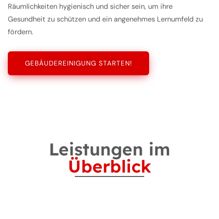
Räumlichkeiten hygienisch und sicher sein, um ihre
Gesundheit zu schützen und ein angenehmes Lernumfeld zu
fördern.
GEBÄUDEREINIGUNG STARTEN!
Leistungen im
Überblick