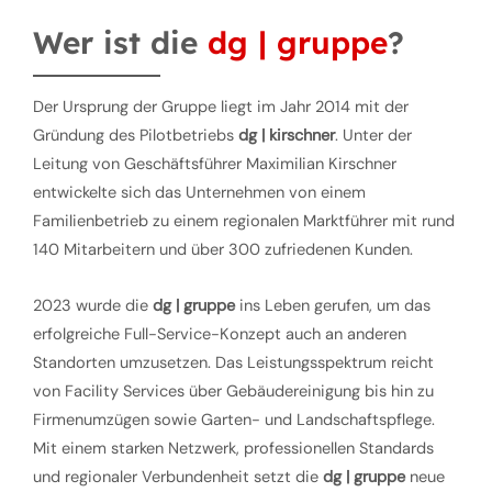
Wer ist die
dg | gruppe
?
Der Ursprung der Gruppe liegt im Jahr 2014 mit der
Gründung des Pilotbetriebs
dg | kirschner
. Unter der
Leitung von Geschäftsführer Maximilian Kirschner
entwickelte sich das Unternehmen von einem
Familienbetrieb zu einem regionalen Marktführer mit rund
140 Mitarbeitern und über 300 zufriedenen Kunden.
2023 wurde die
dg | gruppe
ins Leben gerufen, um das
erfolgreiche Full-Service-Konzept auch an anderen
Standorten umzusetzen. Das Leistungsspektrum reicht
von Facility Services über Gebäudereinigung bis hin zu
Firmenumzügen sowie Garten- und Landschaftspflege.
Mit einem starken Netzwerk, professionellen Standards
und regionaler Verbundenheit setzt die
dg | gruppe
neue