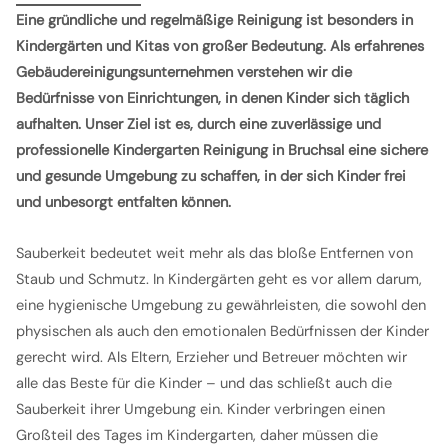
Eine gründliche und regelmäßige Reinigung ist besonders in
Kindergärten und Kitas von großer Bedeutung. Als erfahrenes
Gebäudereinigungsunternehmen verstehen wir die
Bedürfnisse von Einrichtungen, in denen Kinder sich täglich
aufhalten. Unser Ziel ist es, durch eine zuverlässige und
professionelle Kindergarten Reinigung in Bruchsal eine sichere
und gesunde Umgebung zu schaffen, in der sich Kinder frei
und unbesorgt entfalten können.
Sauberkeit bedeutet weit mehr als das bloße Entfernen von
Staub und Schmutz. In Kindergärten geht es vor allem darum,
eine hygienische Umgebung zu gewährleisten, die sowohl den
physischen als auch den emotionalen Bedürfnissen der Kinder
gerecht wird. Als Eltern, Erzieher und Betreuer möchten wir
alle das Beste für die Kinder – und das schließt auch die
Sauberkeit ihrer Umgebung ein. Kinder verbringen einen
Großteil des Tages im Kindergarten, daher müssen die