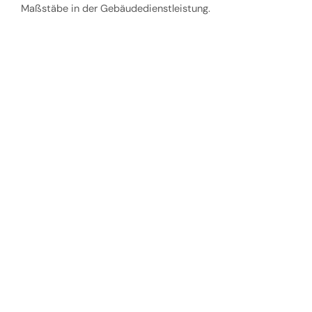
Maßstäbe in der Gebäudedienstleistung.