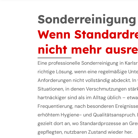
Sonderreinigung 
Wenn Standardr
nicht mehr ausre
Eine professionelle Sonderreinigung in Karls
richtige Lösung, wenn eine regelmäßige Unte
Anforderungen nicht vollständig abdeckt. In
Situationen, in denen Verschmutzungen stärke
hartnäckiger sind als im Alltag üblich – et
Frequentierung, nach besonderen Ereignisse
erhöhtem Hygiene- und Qualitätsanspruch. E
gezielt dort an, wo Standardprozesse an Gre
gepflegten, nutzbaren Zustand wieder her.