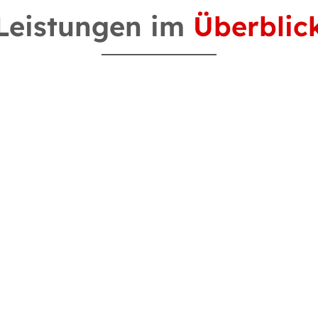
Leistungen im
Überblic