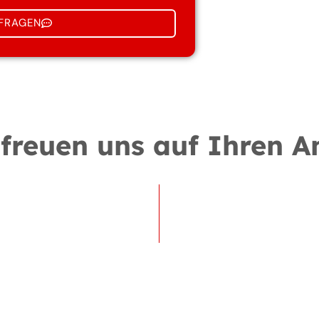
NFRAGEN
freuen uns auf Ihren A