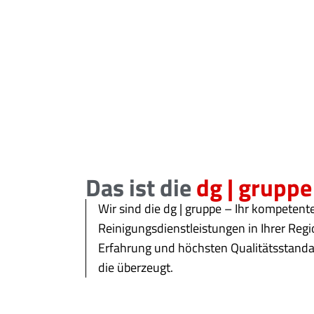
Das ist die
dg | gruppe
Wir sind die dg | gruppe – Ihr kompetent
Reinigungsdienstleistungen in Ihrer Regi
Erfahrung und höchsten Qualitätsstandar
die überzeugt.