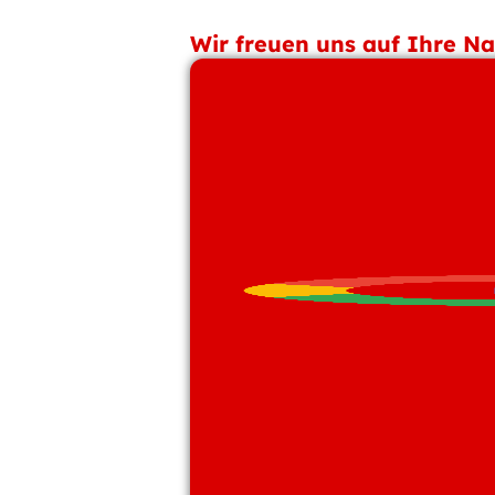
Wir freuen uns auf Ihre Na