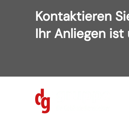
Kontaktieren Si
Ihr Anliegen ist
K