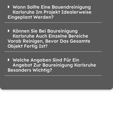
Wann Sollte Eine Bauendreinigung
Karlsruhe Im Projekt Idealerweise
Eingeplant Werden?
Können Sie Bei Baureinigung
Karlsruhe Auch Einzelne Bereiche
Vorab Reinigen, Bevor Das Gesamte
Objekt Fertig Ist?
Welche Angaben Sind Für Ein
Angebot Zur Baureinigung Karlsruhe
Besonders Wichtig?