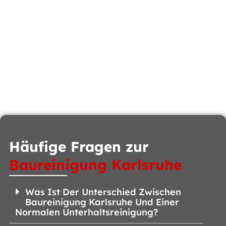
Häufige Fragen zur
Baureinigung Karlsruhe
Was Ist Der Unterschied Zwischen
Baureinigung Karlsruhe Und Einer
Normalen Unterhaltsreinigung?