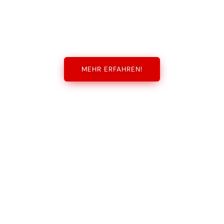
MEHR ERFAHREN!