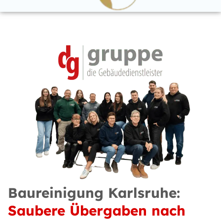
Baureinigung Karlsruhe:
Saubere Übergaben nach