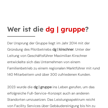
Wer ist die
dg | gruppe
?
Der Ursprung der Gruppe liegt im Jahr 2014 mit der
Gründung des Pilotbetriebs
dg | kirschner
. Unter der
Leitung von Geschäftsführer Maximilian Kirschner
entwickelte sich das Unternehmen von einem
Familienbetrieb zu einem regionalen Marktführer mit rund
140 Mitarbeitern und über 300 zufriedenen Kunden.
2023 wurde die
dg | gruppe
ins Leben gerufen, um das
erfolgreiche Full-Service-Konzept auch an anderen
Standorten umzusetzen. Das Leistungsspektrum reicht
von Facility Services über Gebäudereinigung bis hin zu