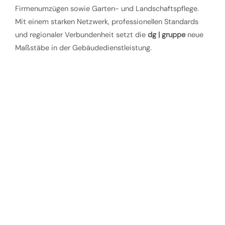
Firmenumzügen sowie Garten- und Landschaftspflege.
Mit einem starken Netzwerk, professionellen Standards
und regionaler Verbundenheit setzt die
dg | gruppe
neue
Maßstäbe in der Gebäudedienstleistung.