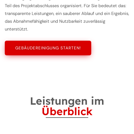
Teil des Projektabschlusses organisiert. Für Sie bedeutet das:
transparente Leistungen, ein sauberer Ablauf und ein Ergebnis,
das Abnahmefähigkeit und Nutzbarkeit zuverlässig
unterstützt.
GEBÄUDEREINIGUNG STARTEN!
Leistungen im
Überblick