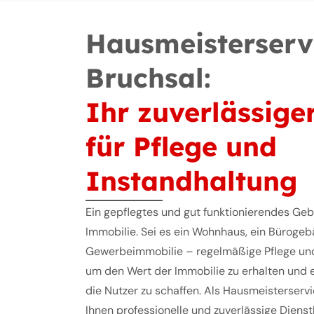
Hausmeisterserv
Bruchsal:
Ihr zuverlässige
für Pflege und
Instandhaltung
Ein gepflegtes und gut funktionierendes Gebä
Immobilie. Sei es ein Wohnhaus, ein Büroge
Gewerbeimmobilie – regelmäßige Pflege und
um den Wert der Immobilie zu erhalten und
die Nutzer zu schaffen. Als Hausmeisterservi
Ihnen professionelle und zuverlässige Dienstl