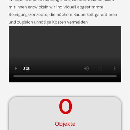
mit Ihnen entwickeln wir individuell abgestimmte
Reinigungskonzepte, die höchste Sauberkeit garantieren
und zugleich unnötige Kosten vermeiden.
0
Objekte