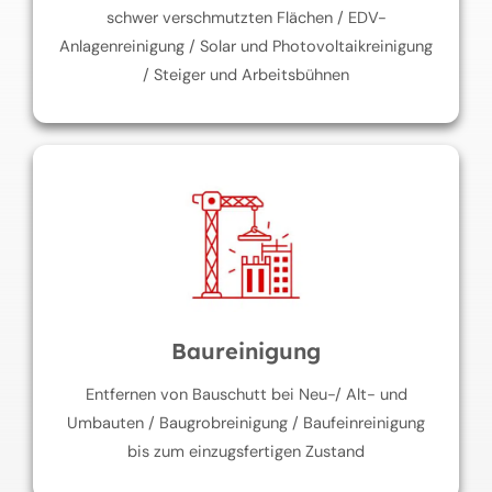
schwer verschmutzten Flächen / EDV-
Anlagenreinigung / Solar und Photovoltaikreinigung
/ Steiger und Arbeitsbühnen
Baureinigung
Entfernen von Bauschutt bei Neu-/ Alt- und
Umbauten / Baugrobreinigung / Baufeinreinigung
bis zum einzugsfertigen Zustand