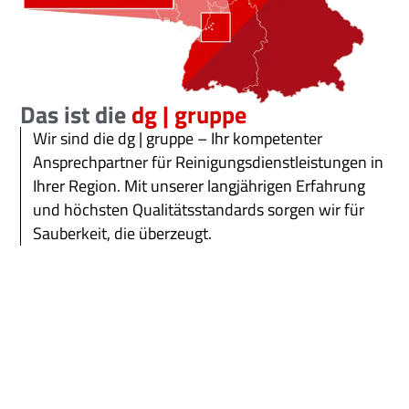
Das ist die
dg | gruppe
Wir sind die dg | gruppe – Ihr kompetenter
Ansprechpartner für Reinigungsdienstleistungen in
Ihrer Region. Mit unserer langjährigen Erfahrung
und höchsten Qualitätsstandards sorgen wir für
Sauberkeit, die überzeugt.