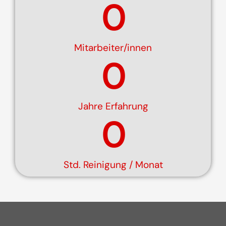
0
Mitarbeiter/innen
0
Jahre Erfahrung
0
Std. Reinigung / Monat