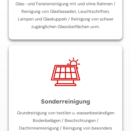
Glas- und Fensterreinigung mit und ohne Rahmen /
Reinigung von Glasfassaden, Leuchtschriften,
Lampen und Glaskuppeln / Reinigung von schwer
zugänglichen Glasoberflächen uvm.
Sonderreinigung
Grundreinigung von textilen u. wasserbeständigen
Bodenbelägen / Beschichtungen /
Dachrinnenreinigung / Reinigung von besonders