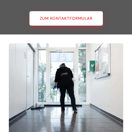
ZUM KONTAKTFORMULAR