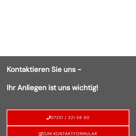
Kontaktieren Sie uns -
Ihr Anliegen ist uns wichtig!
07251 / 321 58 90
ZUM KONTAKTFORMULAR