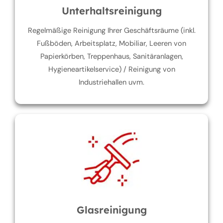
Unterhaltsreinigung
Regelmäßige Reinigung Ihrer Geschäftsräume (inkl.
Fußböden, Arbeitsplatz, Mobiliar, Leeren von
Papierkörben, Treppenhaus, Sanitäranlagen,
Hygieneartikelservice) / Reinigung von
Industriehallen uvm.
Glasreinigung