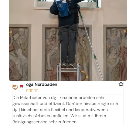
oga Nordbaden





Die Mitarbeiter von dg | kirschner arbeiten sehr
gewissenhaft und effizient. Darüber hinaus zeigte sich
dg | kirschner stets flexibel und kooperativ, wenn
zusätzliche Arbeiten anfielen. Wir sind mit Ihrem
Reinigungsservice sehr zufrieden..