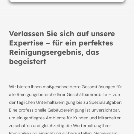
Verlassen Sie sich auf unsere
Expertise – für ein perfektes
Reinigungsergebnis, das
begeistert
Wir bieten Ihnen maßgeschneiderte Gesamtlösungen für
alle Reinigungsbereiche Ihrer Geschäftsimmobilie – von
der täglichen Unterhaltsreinigung bis zu Spezialaufgaben.
Eine professionelle Gebäudereinigung ist unverzichtbar,
um ein gepflegtes Ambiente für Kunden und Mitarbeiter
zu schaffen und gleichzeitig die Werterhaltung Ihrer
Immobilie und Einrichtung sicherzustellen. Gemeinsam