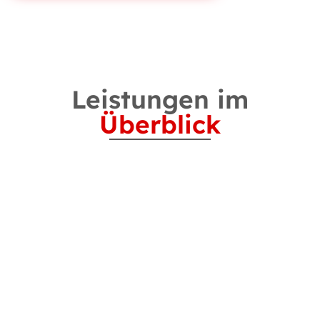
Leistungen im
Überblick