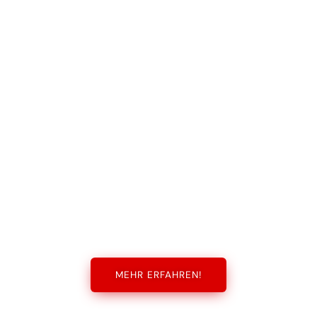
MEHR ERFAHREN!