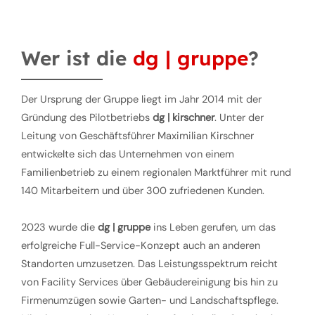
Wer ist die
dg | gruppe
?
Der Ursprung der Gruppe liegt im Jahr 2014 mit der
Gründung des Pilotbetriebs
dg | kirschner
. Unter der
Leitung von Geschäftsführer Maximilian Kirschner
entwickelte sich das Unternehmen von einem
Familienbetrieb zu einem regionalen Marktführer mit rund
140 Mitarbeitern und über 300 zufriedenen Kunden.
2023 wurde die
dg | gruppe
ins Leben gerufen, um das
erfolgreiche Full-Service-Konzept auch an anderen
Standorten umzusetzen. Das Leistungsspektrum reicht
von Facility Services über Gebäudereinigung bis hin zu
Firmenumzügen sowie Garten- und Landschaftspflege.