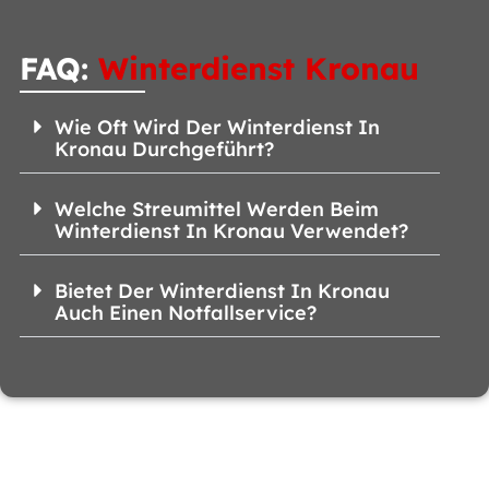
FAQ:
Winterdienst Kronau
Wie Oft Wird Der Winterdienst In
Kronau Durchgeführt?
Welche Streumittel Werden Beim
Winterdienst In Kronau Verwendet?
Bietet Der Winterdienst In Kronau
Auch Einen Notfallservice?