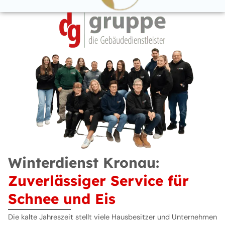
Winterdienst Kronau:
Zuverlässiger Service für
Schnee und Eis
Die kalte Jahreszeit stellt viele Hausbesitzer und Unternehmen