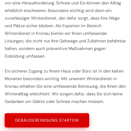
vor eine Herausforderung: Schnee und Eis können den Alltag
erheblich erschweren. Besonders wichtig wird dann ein
zuverlässiger Winterdienst, der dafür sorgt, dass Ihre Wege
und Plätze sicher bleiben. Als Experten im Bereich
Winterdienst in Kronau bieten wir Ihnen umfassende
Lösungen, die nicht nur Ihre Gehwege und Zufahrten befahrbar
halten, sondern auch präventive Maßnahmen gegen
Eisbildung umfassen.
Ein sicherer Zugang zu Ihrem Haus oder Büro ist in den kalten
Monaten besonders wichtig. Mit unserem Winterdienst in
Kronau erhalten Sie eine umfassende Betreuung, die Ihnen den
Winteralltag erleichtert. Wir sorgen dafür, dass Sie sich keine
Gedanken um Glätte oder Schnee machen müssen.
GEBÄUDEREINIGUNG STARTEN!