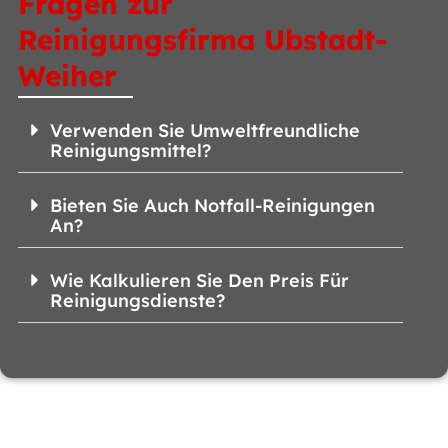
Fragen zur
Reinigungsfirma Ubstadt-
Weiher
Verwenden Sie Umweltfreundliche
Reinigungsmittel?
Bieten Sie Auch Notfall-Reinigungen
An?
Wie Kalkulieren Sie Den Preis Für
Reinigungsdienste?