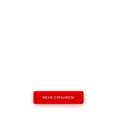
MEHR ERFAHREN!