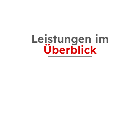
Leistungen im
Überblick