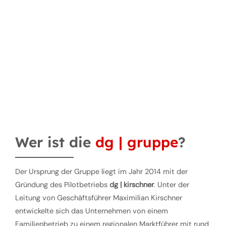
Wer ist die
dg | gruppe
?
Der Ursprung der Gruppe liegt im Jahr 2014 mit der
Gründung des Pilotbetriebs
dg | kirschner
. Unter der
Leitung von Geschäftsführer Maximilian Kirschner
entwickelte sich das Unternehmen von einem
Familienbetrieb zu einem regionalen Marktführer mit rund