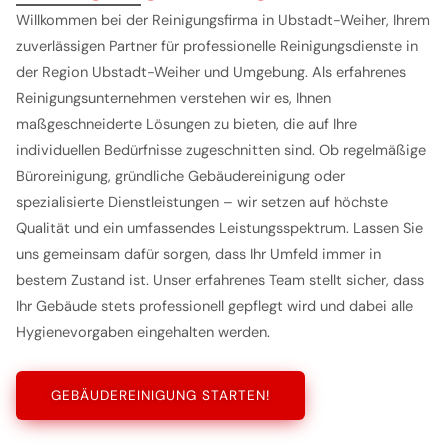
Willkommen bei der Reinigungsfirma in Ubstadt-Weiher, Ihrem
zuverlässigen Partner für professionelle Reinigungsdienste in
der Region Ubstadt-Weiher und Umgebung. Als erfahrenes
Reinigungsunternehmen verstehen wir es, Ihnen
maßgeschneiderte Lösungen zu bieten, die auf Ihre
individuellen Bedürfnisse zugeschnitten sind. Ob regelmäßige
Büroreinigung, gründliche Gebäudereinigung oder
spezialisierte Dienstleistungen – wir setzen auf höchste
Qualität und ein umfassendes Leistungsspektrum. Lassen Sie
uns gemeinsam dafür sorgen, dass Ihr Umfeld immer in
bestem Zustand ist. Unser erfahrenes Team stellt sicher, dass
Ihr Gebäude stets professionell gepflegt wird und dabei alle
Hygienevorgaben eingehalten werden.
GEBÄUDEREINIGUNG STARTEN!