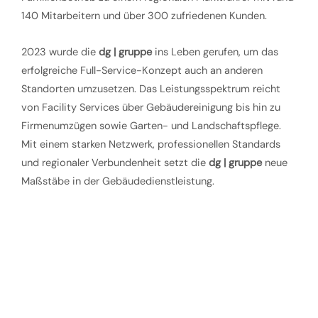
140 Mitarbeitern und über 300 zufriedenen Kunden.
2023 wurde die
dg | gruppe
ins Leben gerufen, um das
erfolgreiche Full-Service-Konzept auch an anderen
Standorten umzusetzen. Das Leistungsspektrum reicht
von Facility Services über Gebäudereinigung bis hin zu
Firmenumzügen sowie Garten- und Landschaftspflege.
Mit einem starken Netzwerk, professionellen Standards
und regionaler Verbundenheit setzt die
dg | gruppe
neue
Maßstäbe in der Gebäudedienstleistung.