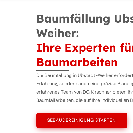
Baumfällung Ubs
Weiher:
Ihre Experten fü
Baumarbeiten
Die Baumfällung in Ubstadt-Weiher erforder
Erfahrung, sondern auch eine präzise Planun
erfahrenes Team von DG Kirschner bieten Ih
Baumfällarbeiten, die auf Ihre individuellen
GEBÄUDEREINIGUNG STARTEN!