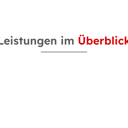
Leistungen im
Überblic