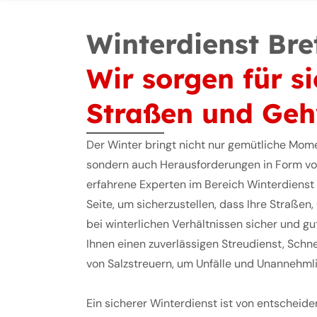
Winterdienst Bre
Wir sorgen für s
Straßen und Ge
Der Winter bringt nicht nur gemütliche Mom
sondern auch Herausforderungen in Form von
erfahrene Experten im Bereich Winterdienst i
Seite, um sicherzustellen, dass Ihre Straße
bei winterlichen Verhältnissen sicher und gu
Ihnen einen zuverlässigen Streudienst, Sch
von Salzstreuern, um Unfälle und Unannehml
Ein sicherer Winterdienst ist von entscheid