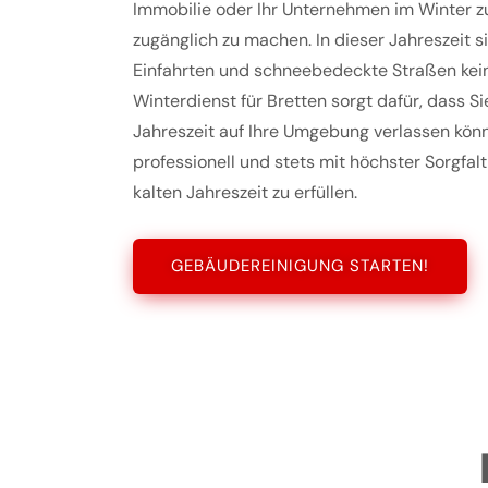
Immobilie oder Ihr Unternehmen im Winter zu
zugänglich zu machen. In dieser Jahreszeit s
Einfahrten und schneebedeckte Straßen kein
Winterdienst für Bretten sorgt dafür, dass Si
Jahreszeit auf Ihre Umgebung verlassen könne
professionell und stets mit höchster Sorgfalt
kalten Jahreszeit zu erfüllen.
GEBÄUDEREINIGUNG STARTEN!