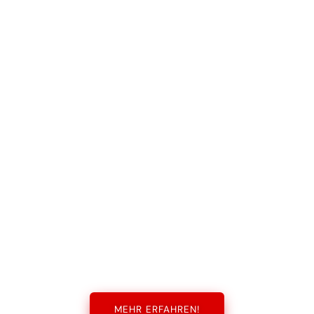
MEHR ERFAHREN!