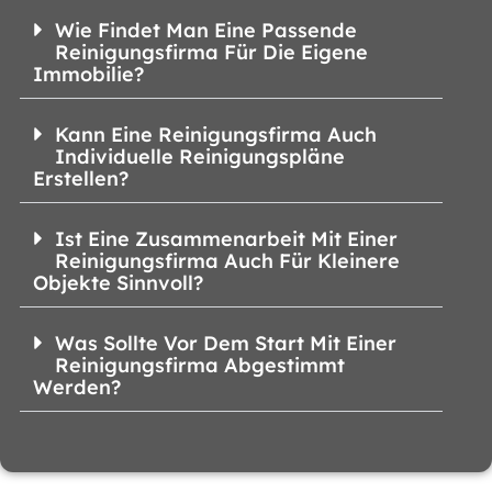
Wie Findet Man Eine Passende
Reinigungsfirma Für Die Eigene
Immobilie?
Kann Eine Reinigungsfirma Auch
Individuelle Reinigungspläne
Erstellen?
Ist Eine Zusammenarbeit Mit Einer
Reinigungsfirma Auch Für Kleinere
Objekte Sinnvoll?
Was Sollte Vor Dem Start Mit Einer
Reinigungsfirma Abgestimmt
Werden?