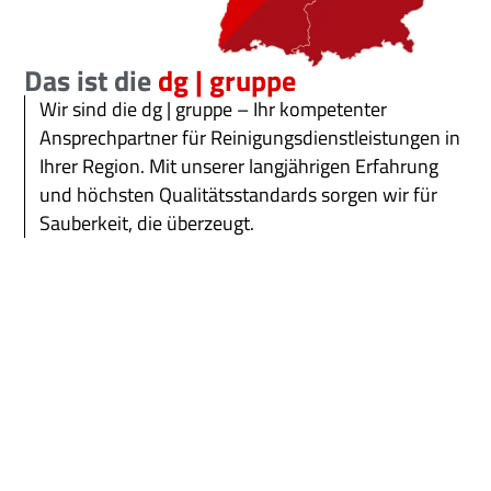
Das ist die
dg | gruppe
Wir sind die dg | gruppe – Ihr kompetenter
Ansprechpartner für Reinigungsdienstleistungen in
Ihrer Region. Mit unserer langjährigen Erfahrung
und höchsten Qualitätsstandards sorgen wir für
Sauberkeit, die überzeugt.