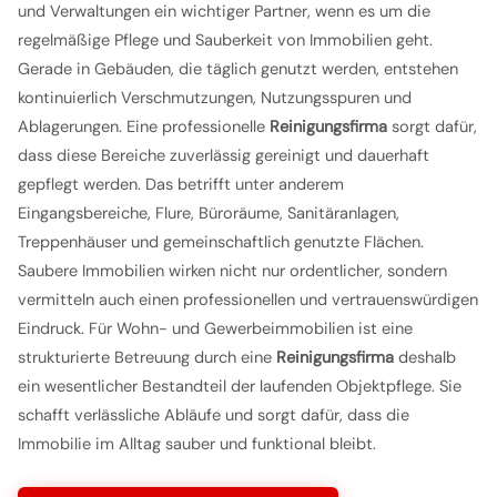
und Verwaltungen ein wichtiger Partner, wenn es um die
regelmäßige Pflege und Sauberkeit von Immobilien geht.
Gerade in Gebäuden, die täglich genutzt werden, entstehen
kontinuierlich Verschmutzungen, Nutzungsspuren und
Ablagerungen. Eine professionelle
Reinigungsfirma
sorgt dafür,
dass diese Bereiche zuverlässig gereinigt und dauerhaft
gepflegt werden. Das betrifft unter anderem
Eingangsbereiche, Flure, Büroräume, Sanitäranlagen,
Treppenhäuser und gemeinschaftlich genutzte Flächen.
Saubere Immobilien wirken nicht nur ordentlicher, sondern
vermitteln auch einen professionellen und vertrauenswürdigen
Eindruck. Für Wohn- und Gewerbeimmobilien ist eine
strukturierte Betreuung durch eine
Reinigungsfirma
deshalb
ein wesentlicher Bestandteil der laufenden Objektpflege. Sie
schafft verlässliche Abläufe und sorgt dafür, dass die
Immobilie im Alltag sauber und funktional bleibt.