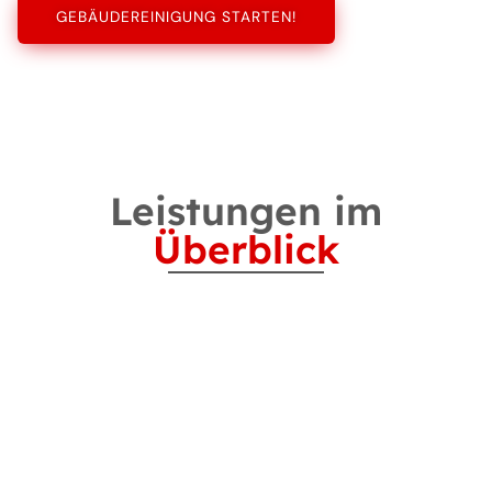
GEBÄUDEREINIGUNG STARTEN!
Leistungen im
Überblick