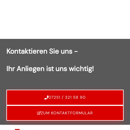
Kontaktieren Sie uns -
Ihr Anliegen ist uns wichtig!
07251 / 321 58 90
ZUM KONTAKTFORMULAR