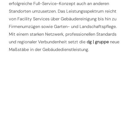
erfolgreiche Full-Service-Konzept auch an anderen
Standorten umzusetzen. Das Leistungsspektrum reicht
von Facility Services über Gebäudereinigung bis hin zu
Firmenumzügen sowie Garten- und Landschaftspflege.
Mit einem starken Netzwerk, professionellen Standards
und regionaler Verbundenheit setzt die
dg | gruppe
neue
Maßstäbe in der Gebäudedienstleistung.