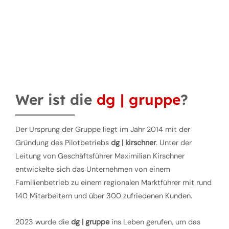
Wer ist die
dg | gruppe
?
Der Ursprung der Gruppe liegt im Jahr 2014 mit der
Gründung des Pilotbetriebs
dg | kirschner
. Unter der
Leitung von Geschäftsführer Maximilian Kirschner
entwickelte sich das Unternehmen von einem
Familienbetrieb zu einem regionalen Marktführer mit rund
140 Mitarbeitern und über 300 zufriedenen Kunden.
2023 wurde die
dg | gruppe
ins Leben gerufen, um das