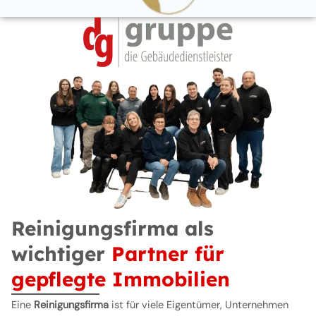
Reinigungsfirma als
wichtiger
Partner für
gepflegte Immobilien
Eine
Reinigungsfirma
ist für viele Eigentümer, Unternehmen