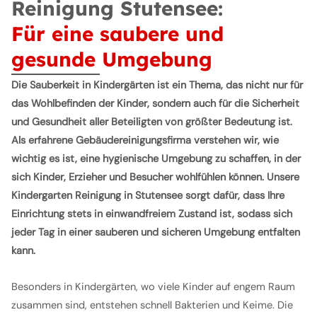
Reinigung Stutensee:
Für eine saubere und
gesunde Umgebung
Die Sauberkeit in Kindergärten ist ein Thema, das nicht nur für
das Wohlbefinden der Kinder, sondern auch für die Sicherheit
und Gesundheit aller Beteiligten von größter Bedeutung ist.
Als erfahrene Gebäudereinigungsfirma verstehen wir, wie
wichtig es ist, eine hygienische Umgebung zu schaffen, in der
sich Kinder, Erzieher und Besucher wohlfühlen können. Unsere
Kindergarten Reinigung in Stutensee sorgt dafür, dass Ihre
Einrichtung stets in einwandfreiem Zustand ist, sodass sich
jeder Tag in einer sauberen und sicheren Umgebung entfalten
kann.
Besonders in Kindergärten, wo viele Kinder auf engem Raum
zusammen sind, entstehen schnell Bakterien und Keime. Die