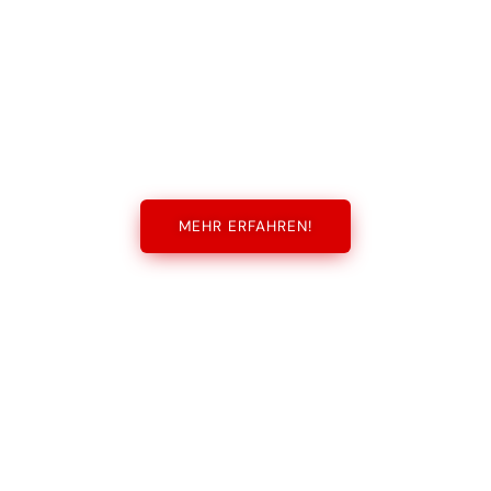
MEHR ERFAHREN!