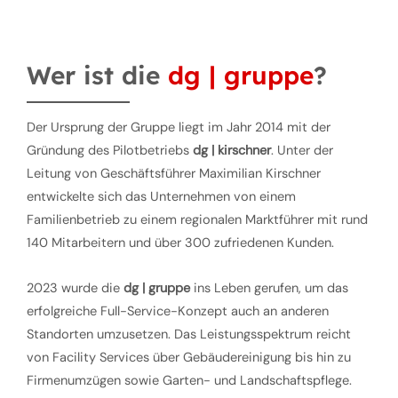
Wer ist die
dg | gruppe
?
Der Ursprung der Gruppe liegt im Jahr 2014 mit der
Gründung des Pilotbetriebs
dg | kirschner
. Unter der
Leitung von Geschäftsführer Maximilian Kirschner
entwickelte sich das Unternehmen von einem
Familienbetrieb zu einem regionalen Marktführer mit rund
140 Mitarbeitern und über 300 zufriedenen Kunden.
2023 wurde die
dg | gruppe
ins Leben gerufen, um das
erfolgreiche Full-Service-Konzept auch an anderen
Standorten umzusetzen. Das Leistungsspektrum reicht
von Facility Services über Gebäudereinigung bis hin zu
Firmenumzügen sowie Garten- und Landschaftspflege.