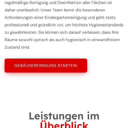
regelmäßige Reinigung und Desinfektion aller Flächen ist
daher unerlässlich. Unser Team kennt die besonderen
Anforderungen einer Kindergartenreinigung und geht stets
professionell und gründlich vor, um höchste Hygienestandards
zu gewährleisten. Sie können sich darauf verlassen, dass Ihre
Räume sowohl optisch als auch hygienisch in einwandfreiem
Zustand sind.
GEBÄUDEREINIGUNG STARTEN!
Leistungen im
Überblick