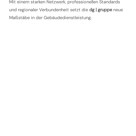
Mit einem starken Netzwerk, professionellen Standards
und regionaler Verbundenheit setzt die
dg | gruppe
neue
Maßstäbe in der Gebäudedienstleistung.