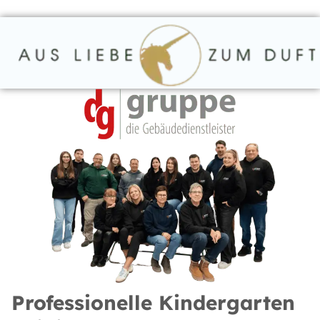
Professionelle Kindergarten