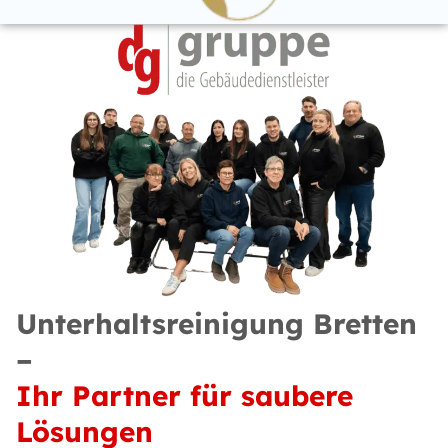
Unterhaltsreinigung Bretten
–
Ihr Partner für saubere
Lösungen