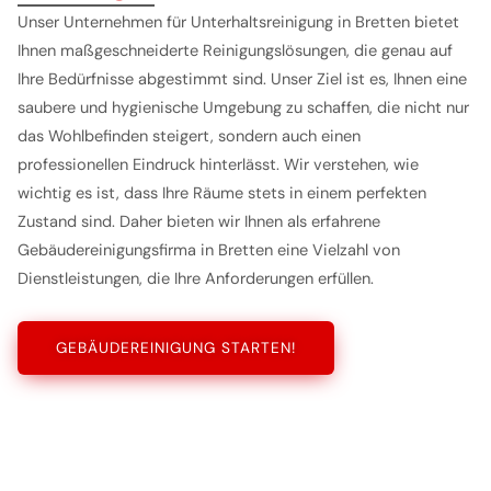
Unser Unternehmen für Unterhaltsreinigung in Bretten bietet
Ihnen maßgeschneiderte Reinigungslösungen, die genau auf
Ihre Bedürfnisse abgestimmt sind. Unser Ziel ist es, Ihnen eine
saubere und hygienische Umgebung zu schaffen, die nicht nur
das Wohlbefinden steigert, sondern auch einen
professionellen Eindruck hinterlässt. Wir verstehen, wie
wichtig es ist, dass Ihre Räume stets in einem perfekten
Zustand sind. Daher bieten wir Ihnen als erfahrene
Gebäudereinigungsfirma in Bretten eine Vielzahl von
Dienstleistungen, die Ihre Anforderungen erfüllen.
GEBÄUDEREINIGUNG STARTEN!