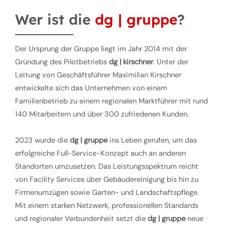
Wer ist die
dg | gruppe
?
Der Ursprung der Gruppe liegt im Jahr 2014 mit der
Gründung des Pilotbetriebs
dg | kirschner
. Unter der
Leitung von Geschäftsführer Maximilian Kirschner
entwickelte sich das Unternehmen von einem
Familienbetrieb zu einem regionalen Marktführer mit rund
140 Mitarbeitern und über 300 zufriedenen Kunden.
2023 wurde die
dg | gruppe
ins Leben gerufen, um das
erfolgreiche Full-Service-Konzept auch an anderen
Standorten umzusetzen. Das Leistungsspektrum reicht
von Facility Services über Gebäudereinigung bis hin zu
Firmenumzügen sowie Garten- und Landschaftspflege.
Mit einem starken Netzwerk, professionellen Standards
und regionaler Verbundenheit setzt die
dg | gruppe
neue