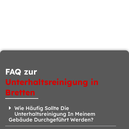
FAQ zur
Unterhaltsreinigung in
Bretten
Wie Häufig Sollte Die
Unterhaltsreinigung In Meinem
Gebäude Durchgeführt Werden?