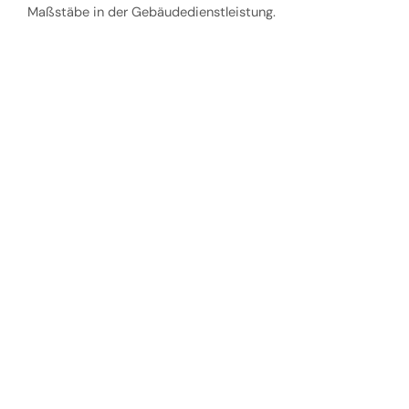
Maßstäbe in der Gebäudedienstleistung.