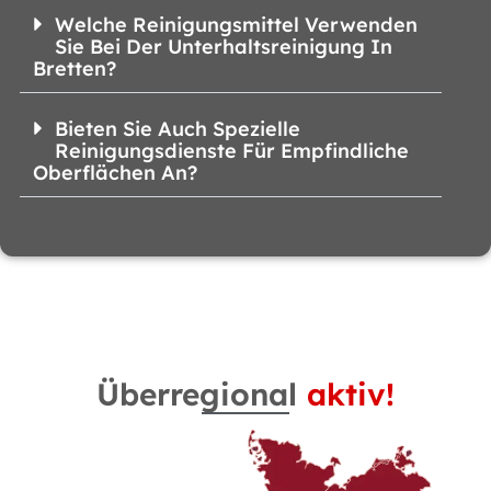
Welche Reinigungsmittel Verwenden
Sie Bei Der Unterhaltsreinigung In
Bretten?
Bieten Sie Auch Spezielle
Reinigungsdienste Für Empfindliche
Oberflächen An?
Überregional
aktiv!