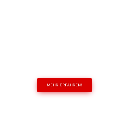
MEHR ERFAHREN!