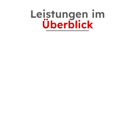
Leistungen im
Überblick