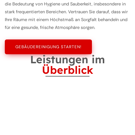
die Bedeutung von Hygiene und Sauberkeit, insbesondere in
stark frequentierten Bereichen. Vertrauen Sie darauf, dass wir
Ihre Räume mit einem Höchstmaß an Sorgfalt behandeln und
für eine gesunde, frische Atmosphäre sorgen.
GEBÄUDEREINIGUNG STARTEN!
Leistungen im
Überblick