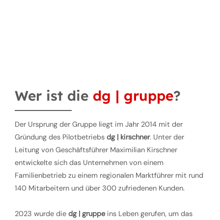
Wer ist die
dg | gruppe
?
Der Ursprung der Gruppe liegt im Jahr 2014 mit der
Gründung des Pilotbetriebs
dg | kirschner
. Unter der
Leitung von Geschäftsführer Maximilian Kirschner
entwickelte sich das Unternehmen von einem
Familienbetrieb zu einem regionalen Marktführer mit rund
140 Mitarbeitern und über 300 zufriedenen Kunden.
2023 wurde die
dg | gruppe
ins Leben gerufen, um das