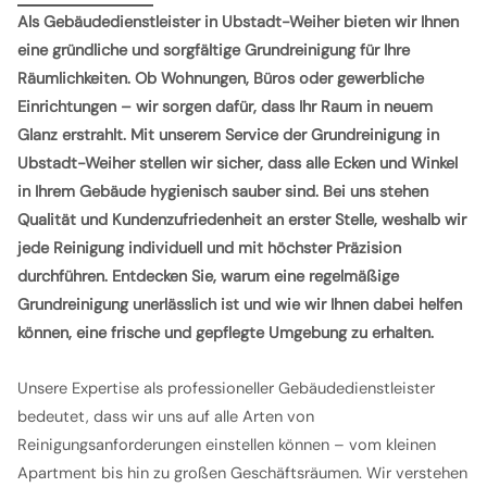
Als Gebäudedienstleister in Ubstadt-Weiher bieten wir Ihnen
eine gründliche und sorgfältige Grundreinigung für Ihre
Räumlichkeiten. Ob Wohnungen, Büros oder gewerbliche
Einrichtungen – wir sorgen dafür, dass Ihr Raum in neuem
Glanz erstrahlt. Mit unserem Service der Grundreinigung in
Ubstadt-Weiher stellen wir sicher, dass alle Ecken und Winkel
in Ihrem Gebäude hygienisch sauber sind. Bei uns stehen
Qualität und Kundenzufriedenheit an erster Stelle, weshalb wir
jede Reinigung individuell und mit höchster Präzision
durchführen.
Entdecken Sie, warum eine regelmäßige
Grundreinigung unerlässlich ist und wie wir Ihnen dabei helfen
können, eine frische und gepflegte Umgebung zu erhalten.
Unsere Expertise als professioneller Gebäudedienstleister
bedeutet, dass wir uns auf alle Arten von
Reinigungsanforderungen einstellen können – vom kleinen
Apartment bis hin zu großen Geschäftsräumen. Wir verstehen