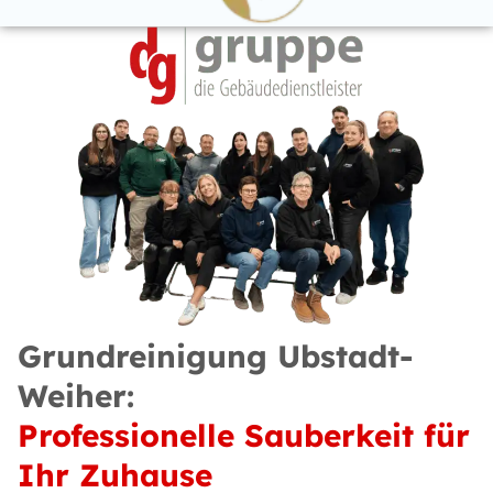
Grundreinigung Ubstadt-
Weiher:
Professionelle Sauberkeit für
Ihr Zuhause