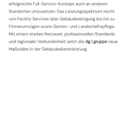
erfolgreiche Full-Service-Konzept auch an anderen
Standorten umzusetzen. Das Leistungsspektrum reicht
von Facility Services über Gebäudereinigung bis hin zu
Firmenumzügen sowie Garten- und Landschaftspflege.
Mit einem starken Netzwerk, professionellen Standards
und regionaler Verbundenheit setzt die
dg | gruppe
neue
Maßstäbe in der Gebäudedienstleistung.