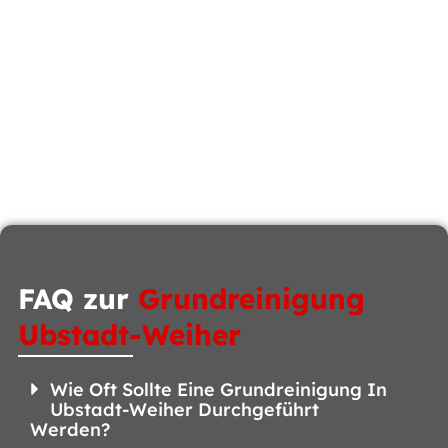
FAQ zur
Grundreinigung
Ubstadt-Weiher
Wie Oft Sollte Eine Grundreinigung In
Ubstadt-Weiher Durchgeführt
Werden?