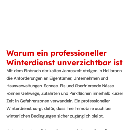
Warum ein professioneller
Winterdienst unverzichtbar ist
Mit dem Einbruch der kalten Jahreszeit steigen in Heilbronn
die Anforderungen an Eigentümer, Unternehmen und
Hausverwaltungen. Schnee, Eis und überfrierende Nässe
können Gehwege, Zufahrten und Parkflächen innerhalb kurzer
Zeit in Gefahrenzonen verwandeln. Ein professioneller
Winterdienst sorgt dafür, dass Ihre Immobilie auch bei
winterlichen Bedingungen sicher zugänglich bleibt.