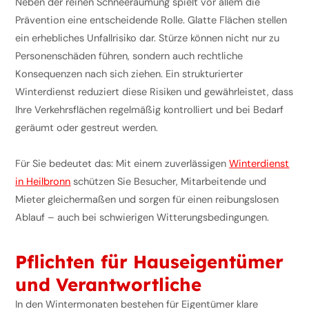
Neben der reinen Schneeräumung spielt vor allem die
Prävention eine entscheidende Rolle. Glatte Flächen stellen
ein erhebliches Unfallrisiko dar. Stürze können nicht nur zu
Personenschäden führen, sondern auch rechtliche
Konsequenzen nach sich ziehen. Ein strukturierter
Winterdienst reduziert diese Risiken und gewährleistet, dass
Ihre Verkehrsflächen regelmäßig kontrolliert und bei Bedarf
geräumt oder gestreut werden.
Für Sie bedeutet das: Mit einem zuverlässigen
Winterdienst
in Heilbronn
schützen Sie Besucher, Mitarbeitende und
Mieter gleichermaßen und sorgen für einen reibungslosen
Ablauf – auch bei schwierigen Witterungsbedingungen.
Pflichten für Hauseigentümer
und Verantwortliche
In den Wintermonaten bestehen für Eigentümer klare