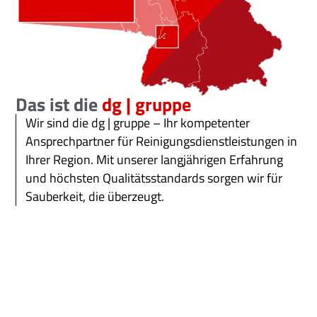
Das ist die
dg | gruppe
Wir sind die dg | gruppe – Ihr kompetenter
Ansprechpartner für Reinigungsdienstleistungen in
Ihrer Region. Mit unserer langjährigen Erfahrung
und höchsten Qualitätsstandards sorgen wir für
Sauberkeit, die überzeugt.