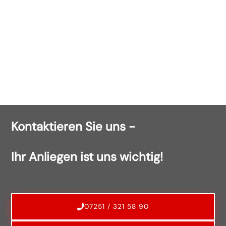
Kontaktieren Sie uns -
Ihr Anliegen ist uns wichtig!
07251 / 321 58 90