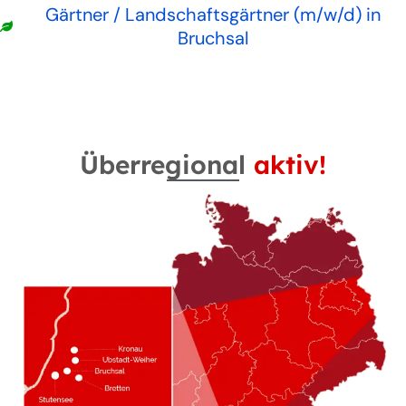
Gärtner / Landschaftsgärtner (m/w/d) in
Bruchsal
Überregional
aktiv!