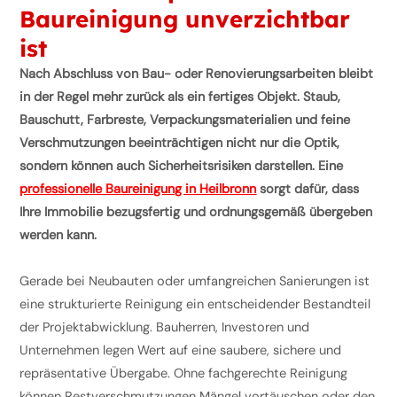
Baureinigung unverzichtbar
ist
Nach Abschluss von Bau- oder Renovierungsarbeiten bleibt
in der Regel mehr zurück als ein fertiges Objekt. Staub,
Bauschutt, Farbreste, Verpackungsmaterialien und feine
Verschmutzungen beeinträchtigen nicht nur die Optik,
sondern können auch Sicherheitsrisiken darstellen. Eine
professionelle Baureinigung in Heilbronn
sorgt dafür, dass
Ihre Immobilie bezugsfertig und ordnungsgemäß übergeben
werden kann.
Gerade bei Neubauten oder umfangreichen Sanierungen ist
eine strukturierte Reinigung ein entscheidender Bestandteil
der Projektabwicklung. Bauherren, Investoren und
Unternehmen legen Wert auf eine saubere, sichere und
repräsentative Übergabe. Ohne fachgerechte Reinigung
können Restverschmutzungen Mängel vortäuschen oder den