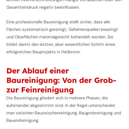
Gesamteindruck negativ beeinflussen.
Eine professionelle Baureinigung stellt sicher, dass alle
Flächen systematisch gereinigt, Gefahrenquellen beseitigt
und Oberflächen materialgerecht behandelt werden. Sie
bildet damit den letzten, aber wesentlichen Schritt eines
erfolgreichen Bauprojekts in Heilbronn.
Der Ablauf einer
Baureinigung: Von der Grob-
zur Feinreinigung
Die Baureinigung gliedert sich in mehrere Phasen, die
aufeinander abgestimmt sind. In der Regel unterscheidet
man zwischen Bauzwischenreinigung, Baugrobreinigung und
Bauendreinigung.