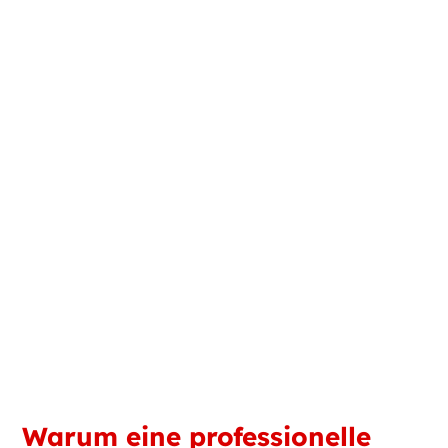
Warum eine professionelle